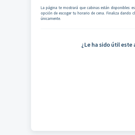
La página te mostrará que cabinas están disponibles: 
opción de escoger tu horario de cena. Finaliza dando cl
únicamente.
¿Le ha sido útil este 