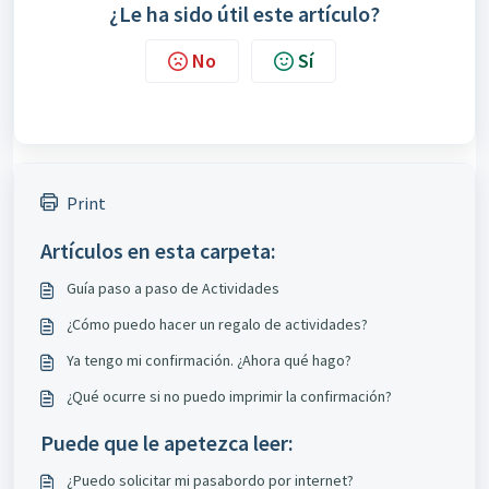
¿Le ha sido útil este artículo?
No
Sí
Print
Artículos en esta carpeta:
Guía paso a paso de Actividades
¿Cómo puedo hacer un regalo de actividades?
Ya tengo mi confirmación. ¿Ahora qué hago?
¿Qué ocurre si no puedo imprimir la confirmación?
Puede que le apetezca leer:
¿Puedo solicitar mi pasabordo por internet?